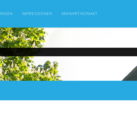
UNGEN
IMPRESSIONEN
ANFAHRT/KONAKT