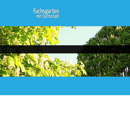
Error