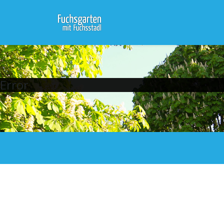
Error