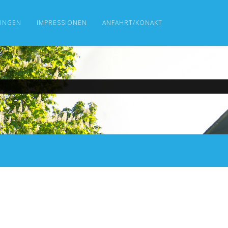
UNGEN
IMPRESSIONEN
ANFAHRT/KONAKT