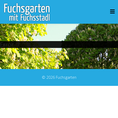
Error
© 2026 Fuchsgarten