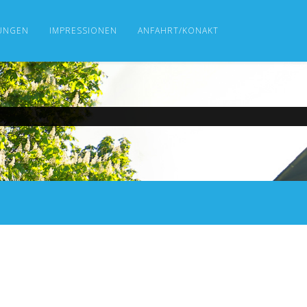
UNGEN
IMPRESSIONEN
ANFAHRT/KONAKT