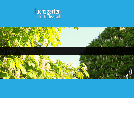
Error